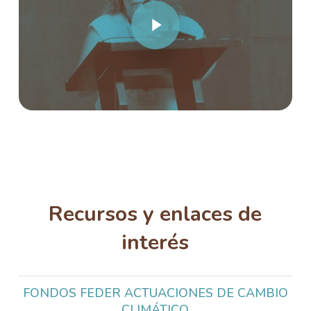
Play Video
Recursos y enlaces de
interés
FONDOS FEDER ACTUACIONES DE CAMBIO
CLIMÁTICO