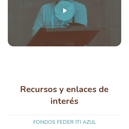
Play Video
Recursos y enlaces de
interés
FONDOS FEDER ITI AZUL